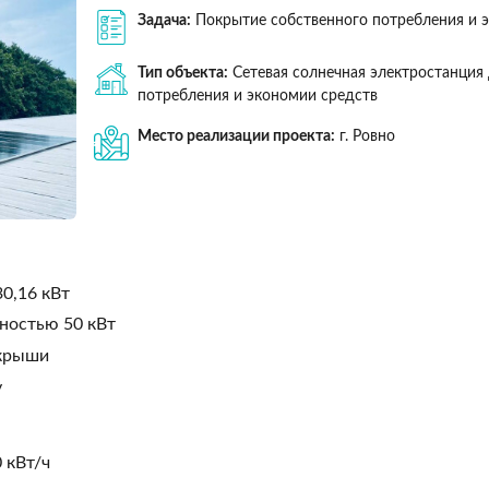
Задача:
Покрытие собственного потребления и 
Тип объекта:
Сетевая солнечная электростанция
потребления и экономии средств
Место реализации проекта:
г. Ровно
0,16 кВт
ностью 50 кВт
 крыши
у
0 кВт/ч