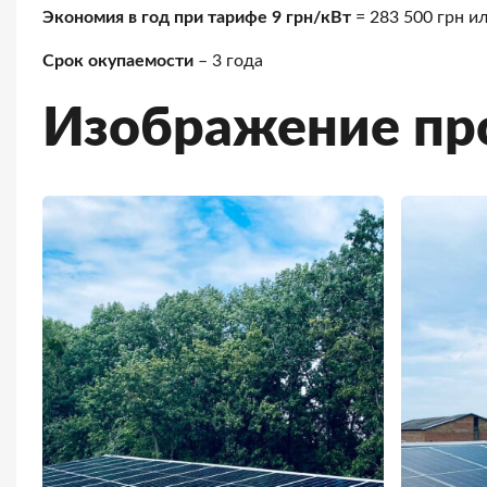
Экономия в год при тарифе 9 грн/кВт
= 283 500 грн и
Срок окупаемости
– 3 года
Изображение пр