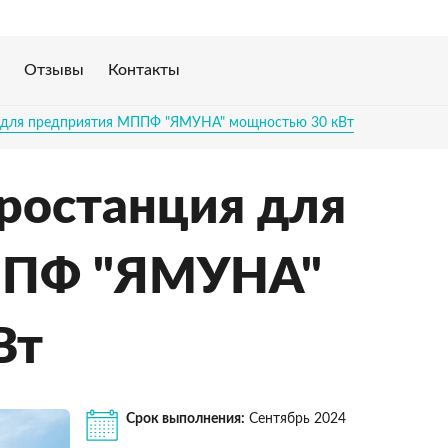
Отзывы
Контакты
я для предприятия МППФ "ЯМУНА" мощностью 30 кВт
ростанция для
ППФ "ЯМУНА"
Вт
Срок выполнения:
Сентябрь 2024