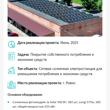
Дата реализации проекта:
Июнь 2025
Задача:
Покрытие собственного потребления и
экономия средств
Тип объекта:
Сетевая солнечная электростанция для
уменьшения потребления и экономии средств
Место реализации проекта:
г. Ровно
Основное оборудование:
Солнечные фотомодули Ja Solar 500 Вт, 382 шт, Longi 575w, 282
шт, общей мощностью 353 кВт