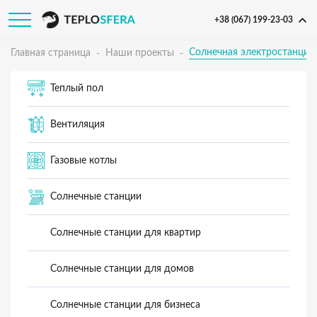
+38 (067) 199-23-03
Солнечная электростанция
Главная страница
Наши проекты
Теплый пол
Вентиляция
Газовые котлы
Солнечные станции
Солнечные станции для квартир
Солнечные станции для домов
Солнечные станции для бизнеса