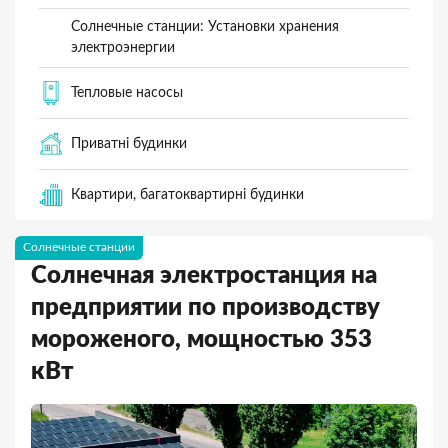
Солнечные станции: Установки хранения
электроэнергии
Тепловые насосы
Приватні будинки
Квартири, багатоквартирні будинки
Солнечные станции
Солнечная электростанция на
предприятии по производству
мороженого, мощностью 353
кВт