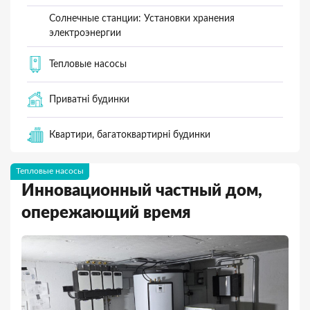
Солнечные станции: Установки хранения
электроэнергии
Тепловые насосы
Приватні будинки
Квартири, багатоквартирні будинки
Тепловые насосы
Инновационный частный дом,
опережающий время