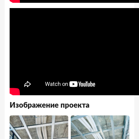
Изображение проекта