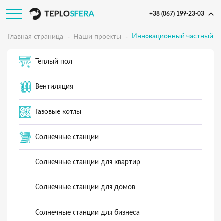
+38 (067) 199-23-03
Инновационный частный д
Главная страница
Наши проекты
Теплый пол
Вентиляция
Газовые котлы
Солнечные станции
Солнечные станции для квартир
Солнечные станции для домов
Солнечные станции для бизнеса