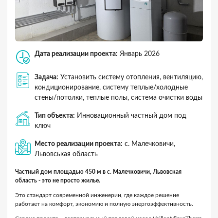
Дата реализации проекта:
Январь 2026
Задача:
Установить систему отопления, вентиляцию,
кондиционирование, систему теплые/холодные
стены/потолки, теплые полы, система очистки воды
Тип объекта:
Инновационный частный дом под
ключ
Место реализации проекта:
с. Малечковичи,
Львовськая область
Частный дом площадью 450 м в с. Малечковичи, Львовская
область - это не просто жилье.
Это стандарт современной инженерии, где каждое решение
работает на комфорт, экономию и полную энергоэффективность.