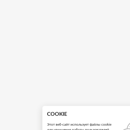
COOKIE
Этот веб-сайт использует файлы cookie
для улучшения работы пользователей.