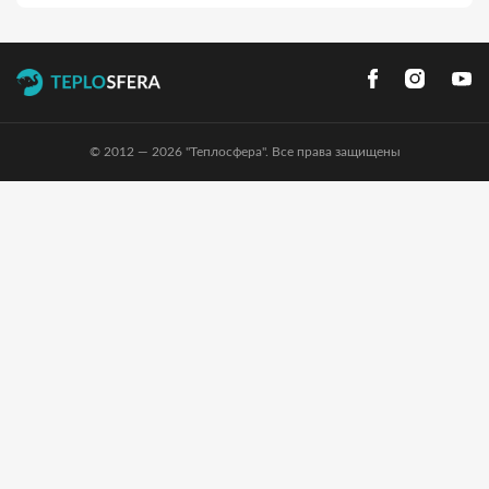
© 2012 — 2026 "Теплосфера". Все права защищены