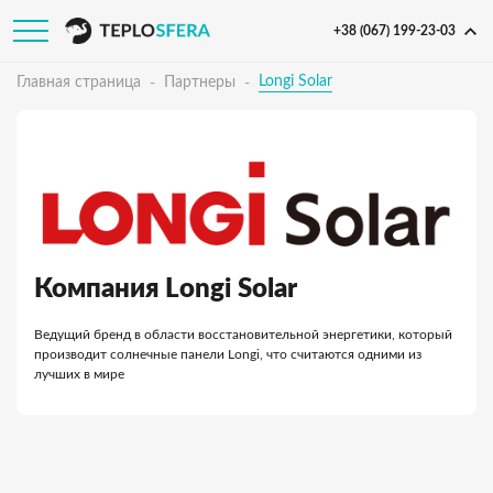
+38 (067) 199-23-03
Longi Solar
Главная страница
Партнеры
Компания Longi Solar
Ведущий бренд в области восстановительной энергетики, который
производит солнечные панели Longi, что считаются одними из
лучших в мире