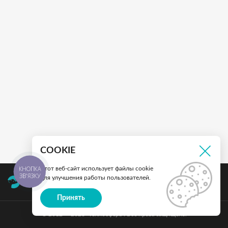
COOKIE
КНОПКА
Этот веб-сайт использует файлы cookie
ЗВ'ЯЗКУ
для улучшения работы пользователей.
Принять
© 2012 — 2026 "Теплосфера". Все права защищены