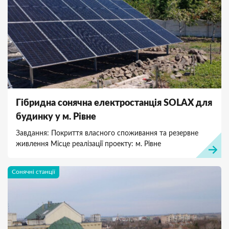
Гібридна сонячна електростанція SOLAX для
будинку у м. Рівне
Завдання: Покриття власного споживання та резервне
живлення Місце реалізації проекту: м. Рівне
Сонячні станції