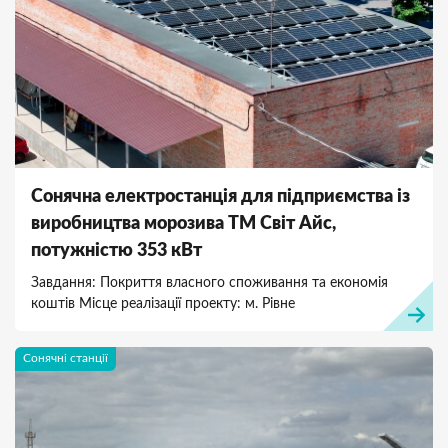
Сонячна електростанція для підприємства із
виробництва морозива ТМ Світ Айс,
потужністю 353 кВт
Завдання: Покриття власного споживання та економія
коштів Місце реалізації проекту: м. Рівне
Сонячні станції