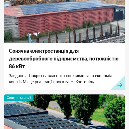
Сонячна електростанція для
деревообробного підприємства, потужністю
86 кВт
Завдання: Покриття власного споживання та економія
коштів Місце реалізації проекту: м. Костопіль
Сонячні станції