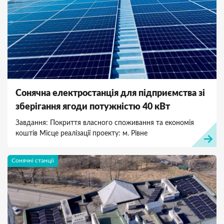
Сонячна електростанція для підприємства зі
зберігання ягоди потужністю 40 кВт
Завдання: Покриття власного споживання та економія
коштів Місце реалізації проекту: м. Рівне
Сонячні станції