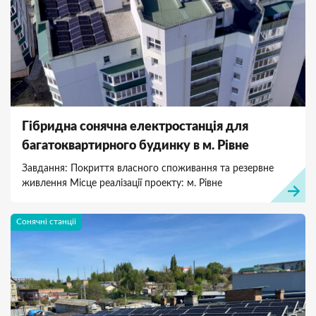
Гібридна сонячна електростанція для
багатоквартирного будинку в м. Рівне
Завдання: Покриття власного споживання та резервне
живлення Місце реалізації проекту: м. Рівне
Сонячні станції