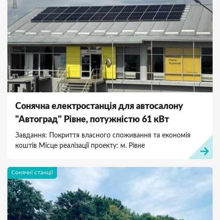
Сонячна електростанція для автосалону
"Автоград" Рівне, потужністю 61 кВт
Завдання: Покриття власного споживання та економія
коштів Місце реалізації проекту: м. Рівне
Сонячні станції