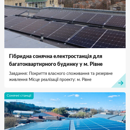
Гібридна сонячна електростанція для
багатоквартирного будинку у м. Рівне
Завдання: Покриття власного споживання та резервне
живлення Місце реалізації проекту: м. Рівне
Сонячні станції