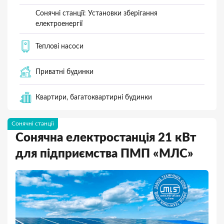
Сонячні станції: Установки зберігання
електроенергії
Теплові насоси
Приватні будинки
Квартири, багатоквартирні будинки
Сонячні станції
Сонячна електростанція 21 кВт
для підприємства ПМП «МЛС»