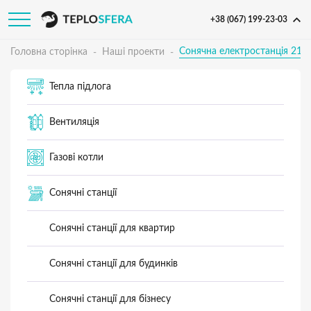
+38 (067) 199-23-03
Сонячна електростанція 21
Головна сторінка
Наші проекти
Тепла підлога
Вентиляція
Газові котли
Сонячні станції
Сонячні станції для квартир
Сонячні станції для будинків
Сонячні станції для бізнесу