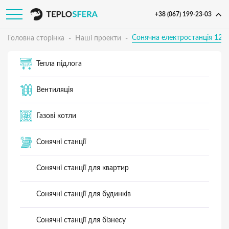
+38 (067) 199-23-03
Сонячна електростанція 123 
Головна сторінка
Наші проекти
Тепла підлога
Вентиляція
Газові котли
Сонячні станції
Сонячні станції для квартир
Сонячні станції для будинків
Сонячні станції для бізнесу