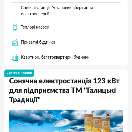
Сонячні станції: Установки зберігання
електроенергії
Теплові насоси
Приватні будинки
Квартири, багатоквартирні будинки
Сонячні станції
Сонячна електростанція 123 кВт
для підприємства ТМ "Галицькі
Традиції"